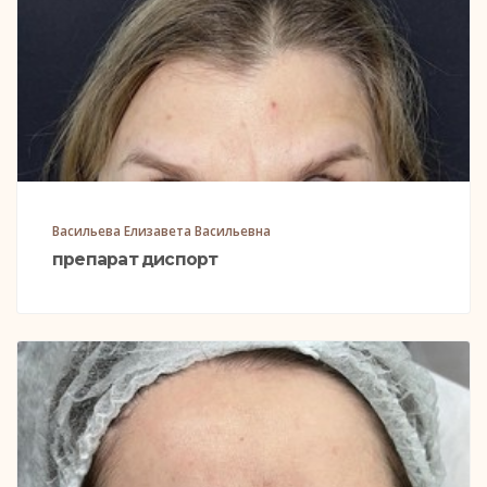
Васильева Елизавета Васильевна
препарат диспорт