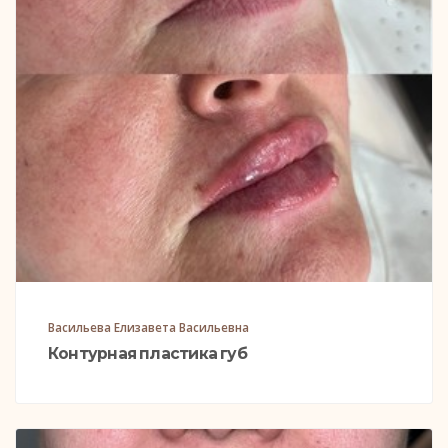
Васильева Елизавета Васильевна
Контурная пластика губ