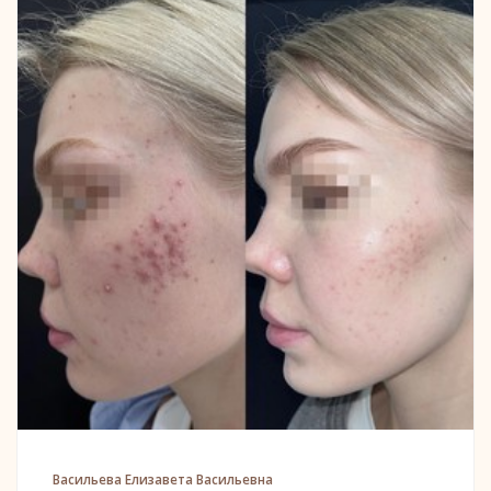
Васильева Елизавета Васильевна