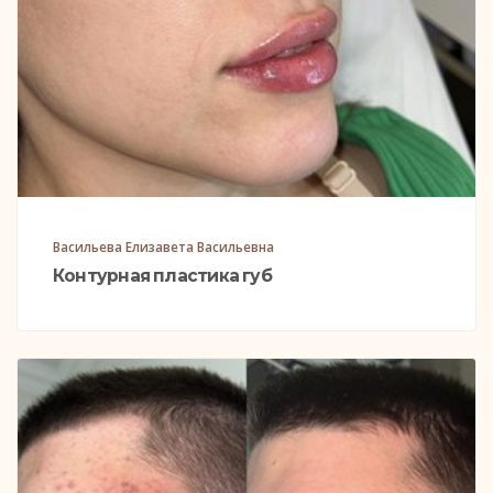
Васильева Елизавета Васильевна
Контурная пластика губ