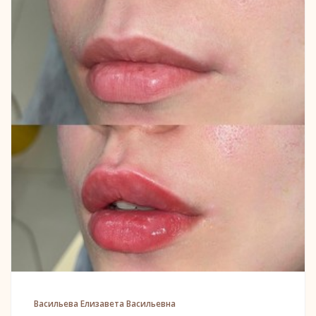
Васильева Елизавета Васильевна