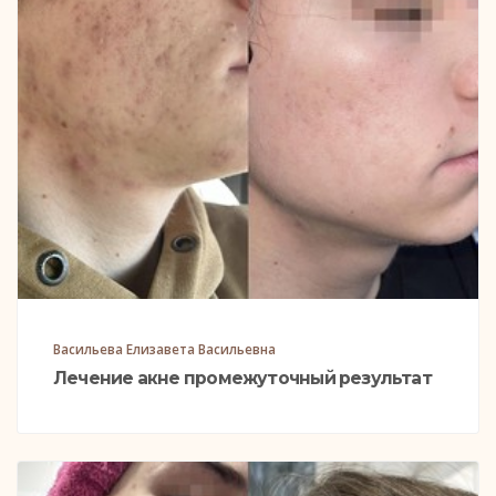
Васильева Елизавета Васильевна
Лечение акне промежуточный результат