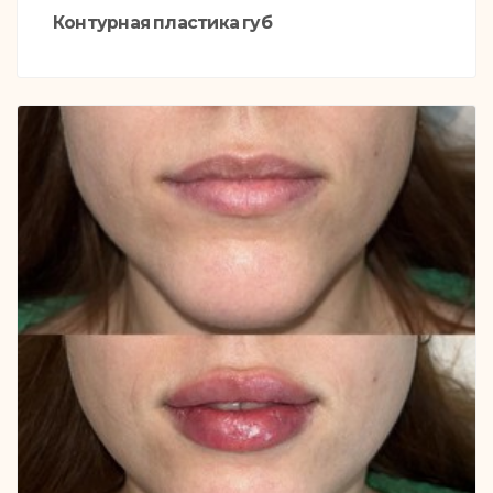
Контурная пластика губ