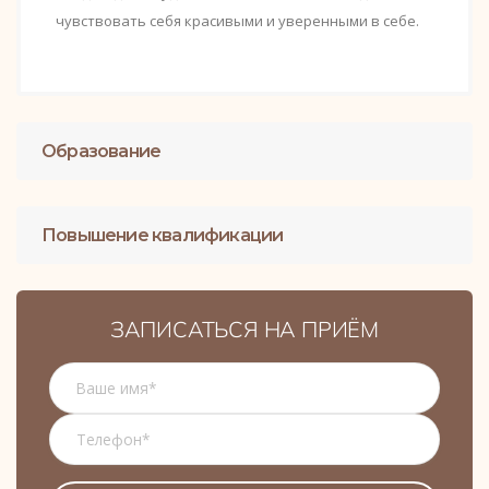
чувствовать себя красивыми и уверенными в себе.
Образование
Повышение квалификации
ЗАПИСАТЬСЯ НА ПРИЁМ