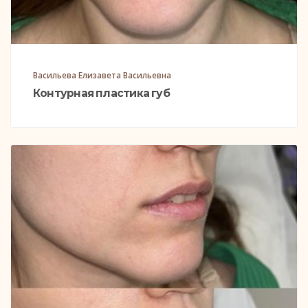
Васильева Елизавета Васильевна
Контурная пластика губ