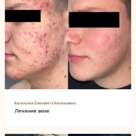
Васильева Елизавета Васильевна
Лечение акне