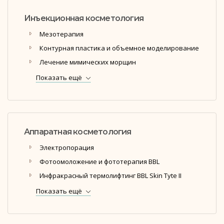
Инъекционная косметология
Мезотерапия
Контурная пластика и объемное моделирование
Лечение мимических морщин
Показать ещё
Аппаратная косметология
Электропорация
Фотоомоложение и фототерапия BBL
Инфракрасный термолифтинг BBL Skin Tyte II
Показать ещё