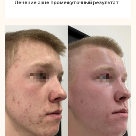
Лечение акне промежуточный результат