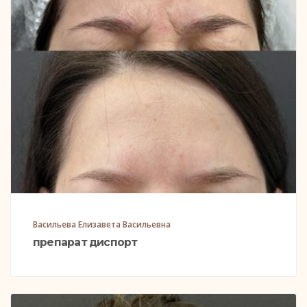
Васильева Елизавета Васильевна
препарат диспорт