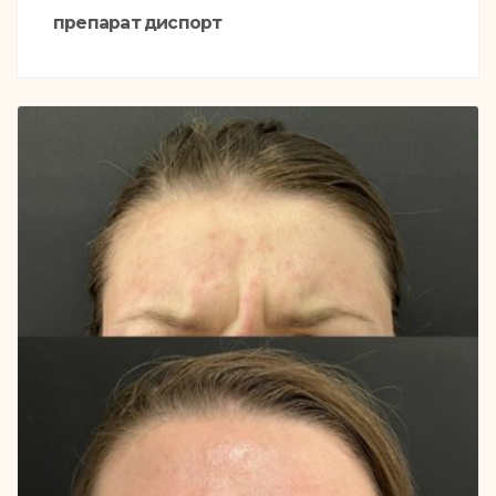
препарат диспорт