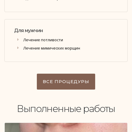
Для мужчин
Лечение потливости
Лечение мимических морщин
ВСЕ ПРОЦЕДУРЫ
Выполненные работы