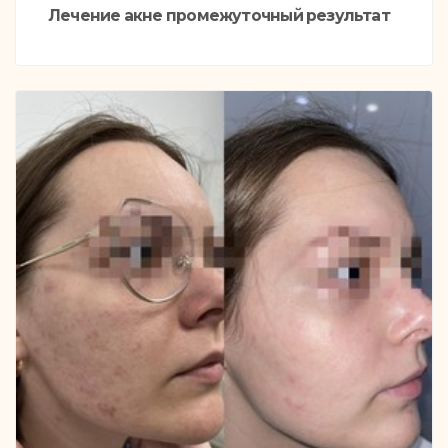
Лечение акне промежуточный результат