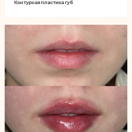
Контурная пластика губ