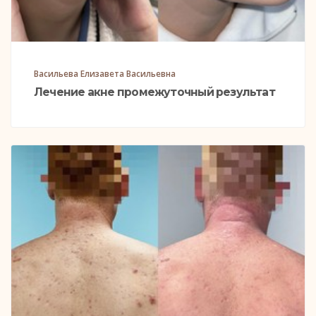
Васильева Елизавета Васильевна
Лечение акне промежуточный результат