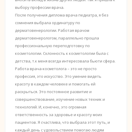
выбору профессии врача.
После получения диплома врача педиатра, я без
сомнения выбрала ординатуру по
дерматовенерологии. Работая врачом
дерматовенерологом, параллельно прошла
профессиональную переподготовку по
косметологии. Склонность к косметологии была с
детства, т.к меня всегда интересовала бьюти сфера.
Работа врача-косметолога – это не просто
профессия, это искусство. Это умение видеть
красоту в каждом человеке и помогать ей
раскрыться. Это постоянное развитие и
совершенствование, изучение новых техник и
технологий. И, конечно, это огромная
ответственность за здоровье и красоту моих
пациентов. Я счастлива, что выбрала этот путь, и
каждый день с удовольствием помогаю людям