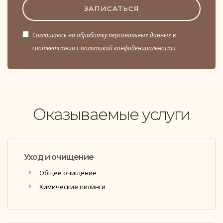
ЗАПИСАТЬСЯ
Соглашаюсь на обработку персональных данных в
соответствии с
политикой конфиденциальности
Оказываемые услуги
Уход и очищение
Общее очищение
Химические пилинги