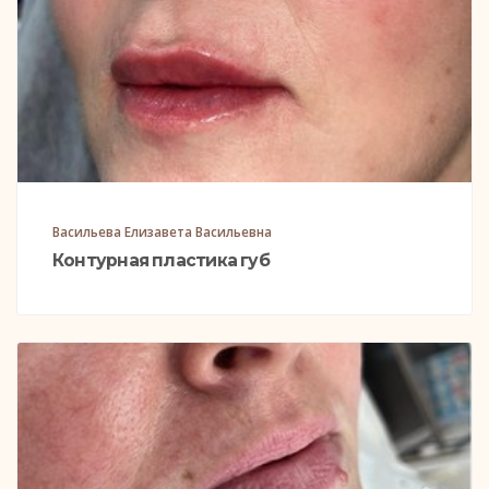
Васильева Елизавета Васильевна
Контурная пластика губ