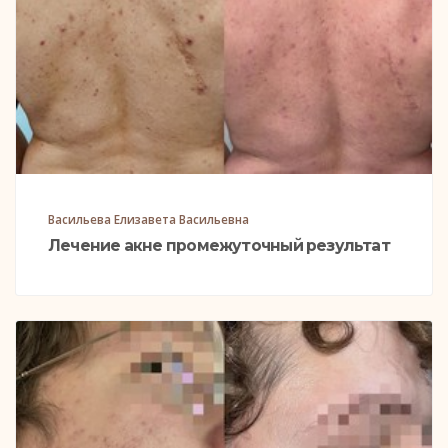
Васильева Елизавета Васильевна
Лечение акне промежуточный результат