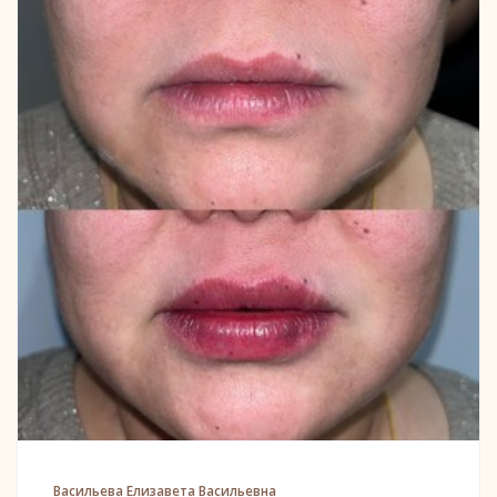
Васильева Елизавета Васильевна