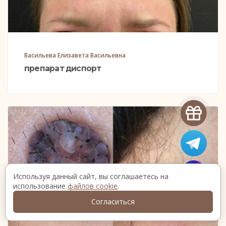
Васильева Елизавета Васильевна
препарат диспорт
Используя данный сайт, вы соглашаетесь на
использование
файлов cookie
.
Согласиться