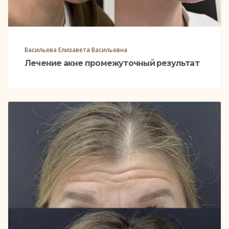
Васильева Елизавета Васильевна
Лечение акне промежуточный результат