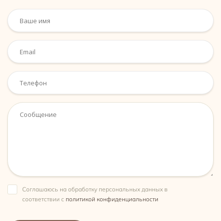
Ваше имя
Email
Телефон
Сообщение
Соглашаюсь на обработку персональных данных в
соответствии с
политикой конфиденциальности