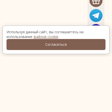
Используя данный сайт, вы соглашаетесь на
использование
файлов cookie
.
Согласиться