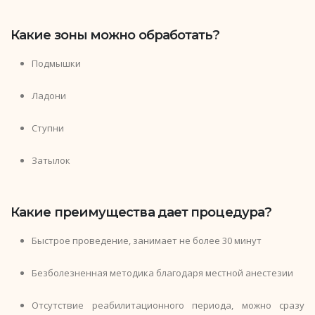
Какие зоны можно обработать?
Подмышки
Ладони
Ступни
Затылок
Какие преимущества дает процедура?
Быстрое проведение, занимает не более 30 минут
Безболезненная методика благодаря местной анестезии
Отсутствие реабилитационного периода, можно сразу