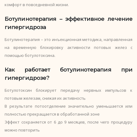
комфорт в повседневной жизни.
Ботулинотерапия – эффективное лечение
гипергидроза
Ботулинотерапия – это инъекционная методика, направленная
на временную блокировку активности потовых желез с
помощью ботулотоксина.
Как работает ботулинотерапия при
гипергидрозе?
Ботулотоксин блокирует передачу нервных импульсов к
потовым железам, снижая их активность
В результате потоотделение значительно уменьшается или
полностью прекращается в обработанной зоне
Эффект сохраняется от 6 до 9 месяцев, после чего процедуру
можно повторить