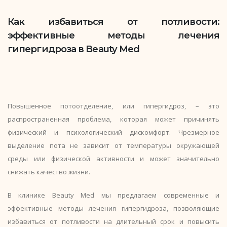
Как избавиться от потливости:
эффективные методы лечения
гипергидроза в Beauty Med
Повышенное потоотделение, или гипергидроз, – это
распространенная проблема, которая может причинять
физический и психологический дискомфорт. Чрезмерное
выделение пота не зависит от температуры окружающей
среды или физической активности и может значительно
снижать качество жизни.
В клинике Beauty Med мы предлагаем современные и
эффективные методы лечения гипергидроза, позволяющие
избавиться от потливости на длительный срок и повысить