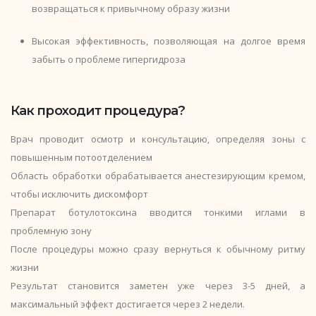
возвращаться к привычному образу жизни
Высокая эффективность, позволяющая на долгое время
забыть о проблеме гипергидроза
Как проходит процедура?
Врач проводит осмотр и консультацию, определяя зоны с
повышенным потоотделением
Область обработки обрабатывается анестезирующим кремом,
чтобы исключить дискомфорт
Препарат ботулотоксина вводится тонкими иглами в
проблемную зону
После процедуры можно сразу вернуться к обычному ритму
жизни
Результат становится заметен уже через 3-5 дней, а
максимальный эффект достигается через 2 недели.