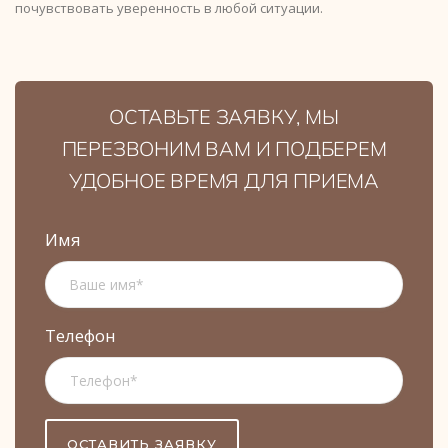
почувствовать уверенность в любой ситуации.
ОСТАВЬТЕ ЗАЯВКУ, МЫ
ПЕРЕЗВОНИМ ВАМ И ПОДБЕРЕМ
УДОБНОЕ ВРЕМЯ ДЛЯ ПРИЕМА
Имя
Телефон
ОСТАВИТЬ ЗАЯВКУ