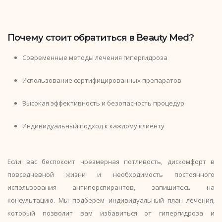
Почему стоит обратиться в Beauty Med?
Современные методы лечения гипергидроза
Использование сертифицированных препаратов
Высокая эффективность и безопасность процедур
Индивидуальный подход к каждому клиенту
Если вас беспокоит чрезмерная потливость, дискомфорт в
повседневной жизни и необходимость постоянного
использования антиперспирантов, запишитесь на
консультацию. Мы подберем индивидуальный план лечения,
который позволит вам избавиться от гипергидроза и