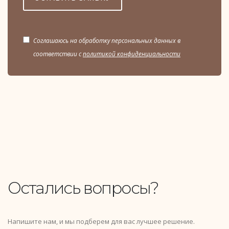
Соглашаюсь на обработку персональных данных в
соответствии с
политикой конфиденциальности
Остались вопросы?
Напишите нам, и мы подберем для вас лучшее решение.