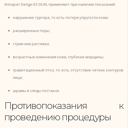
Аппарат DeAge-EX DUAL применяют при наличии показаний:
нарушение тургора, то есть потеря упругости кожи;
расширенные поры;
стрии или растяжки;
возрастные изменения кожи, глубокие морщины;
гравитационный птоз, то есть отсутствие четких контуров
лица;
шрамы и следы постакне.
Противопоказания к
проведению процедуры