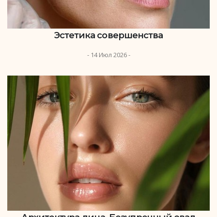
Эстетика совершенства
- 14 Июл 2026 -