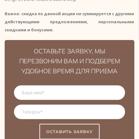
Важно: скидка по данной акции не суммируется с другими
действующими предложениями, персональными
скидками и бонусами.
ОСТАВЬТЕ ЗАЯВКУ, МЫ
ПЕРЕЗВОНИМ ВАМ И ПОДБЕРЕМ
УДОБНОЕ ВРЕМЯ ДЛЯ ПРИЕМА
ОСТАВИТЬ ЗАЯВКУ