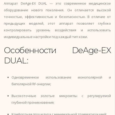
Аппарат DeAge-EX DUAL — это современное медицинское
оборудование нового поколения. Он отличается высокой
точностью, эффективностью и безопасностью. В отличие от
предыдущих моделей, этот аппарат позволяет глубоко
контролировать уровень воздействия и использовать
индивидуальные настройки под каждый тип кожи.
Особенности DeAge-EX
DUAL:
Одновременное использование монополярной и
биполярной RF-энергии;
Высокоточные золотые микроиглы с регулируемой
глубиной проникновения;
Комфортная процедура с минимальной травматизацией;