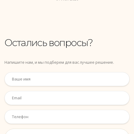
Остались вопросы?
Напишите нам, и мы подберем для вас лучшее решение.
Ваше имя
Email
Телефон