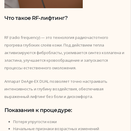
Что такое RF-лифтинг?
RF (radio frequency) — это технология радиочастотного
прогрева глубоких слоёв кожи. Под действием тепла
активизируются фибробласты, усиливается синтез коллагена и
эластина, улучшается кровообращение и запускаются
процессы естественного омоложения.
Аппарат DeAge-EX DUAL позволяет точно настраивать
интенсивность и глубину воздействия, обеспечивая
выраженный лифтинг без боли и дискомфорта.
Показания к процедуре:
Потеря упругости кожи
Начальные признаки возрастных изменений