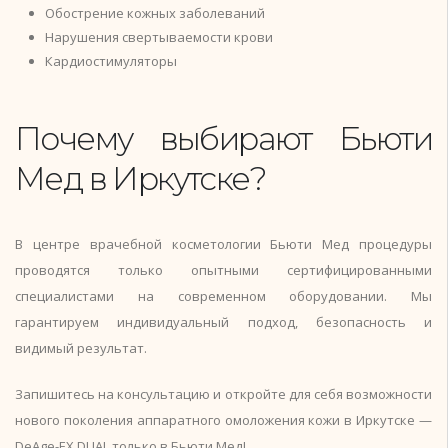
Обострение кожных заболеваний
Нарушения свертываемости крови
Кардиостимуляторы
Почему выбирают Бьюти
Мед в Иркутске?
В центре врачебной косметологии Бьюти Мед процедуры
проводятся только опытными сертифицированными
специалистами на современном оборудовании. Мы
гарантируем индивидуальный подход, безопасность и
видимый результат.
Запишитесь на консультацию и откройте для себя возможности
нового поколения аппаратного омоложения кожи в Иркутске —
DeAge-EX DUAL только в Бьюти Мед!