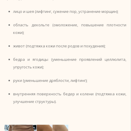
лицо и шея (лифтинг, сужение пор, устранение морщин);
область декольте (омоложение, повышение плотности
кожи);
живот (подтяжка кожи после родов и похудения);
бедра и ягодицы (уменьшение проявлений целлюлита,
упругость кожи);
руки (уменьшение дряблости, лифтинг);
внутренняя поверхность бедер и колени (подтяжка кожи,
улучшение структуры).