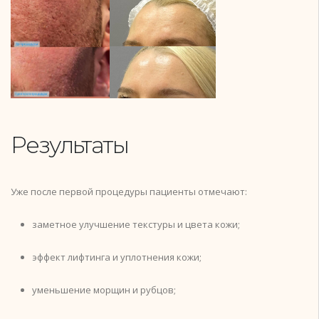
Результаты
Уже после первой процедуры пациенты отмечают:
заметное улучшение текстуры и цвета кожи;
эффект лифтинга и уплотнения кожи;
уменьшение морщин и рубцов;