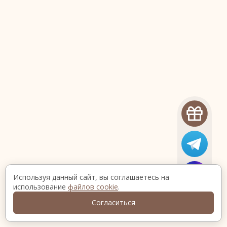
Используя данный сайт, вы соглашаетесь на
использование
файлов cookie
.
Согласиться