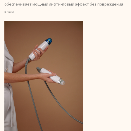
обеспечивает мощный лифтинговый эффект без повреждения
кожи.