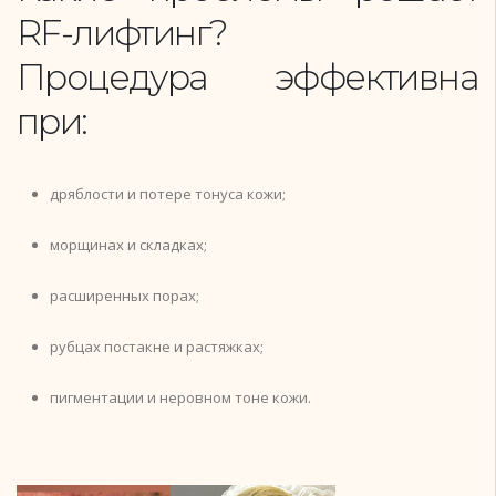
RF-лифтинг?
Процедура эффективна
при:
дряблости и потере тонуса кожи;
морщинах и складках;
расширенных порах;
рубцах постакне и растяжках;
пигментации и неровном тоне кожи.