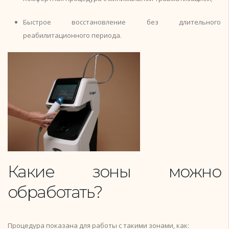
Быстрое восстановление без длительного
реабилитационного периода.
Какие зоны можно
обработать?
Процедура показана для работы с такими зонами, как: