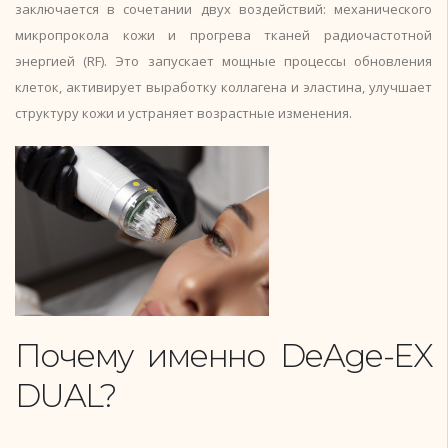
заключается в сочетании двух воздействий: механического
микропрокола кожи и прогрева тканей радиочастотной
энергией (RF). Это запускает мощные процессы обновления
клеток, активирует выработку коллагена и эластина, улучшает
структуру кожи и устраняет возрастные изменения.
Почему именно DeAge-EX
DUAL?