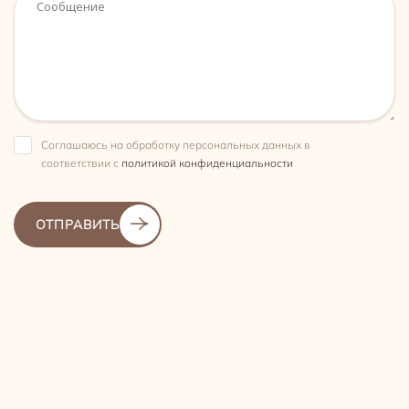
Сообщение
Соглашаюсь на обработку персональных данных в
соответствии с
политикой конфиденциальности
ОТПРАВИТЬ