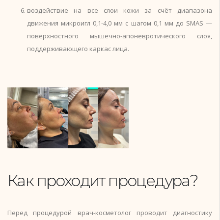
воздействие на все слои кожи за счёт диапазона
движения микроигл 0,1-4,0 мм с шагом 0,1 мм до SMAS —
поверхностного мышечно-апоневротического слоя,
поддерживающего каркас лица.
Как проходит процедура?
Перед процедурой врач-косметолог проводит диагностику