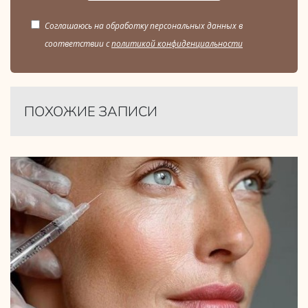
Соглашаюсь на обработку персональных данных в
соответствии с
политикой конфиденциальности
ПОХОЖИЕ ЗАПИСИ