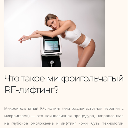
Что такое микроигольчатый
RF-лифтинг?
Микроигольчатый RF-лифтинг (или радиочастотная терапия с
микроиглами) — это неинвазивная процедура, направленная
на глубокое омоложение и лифтинг кожи. Суть технологии